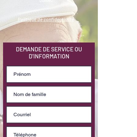
Québec
Politique de confidentialité
DEMANDE DE SERVICE OU
D'INFORMATION