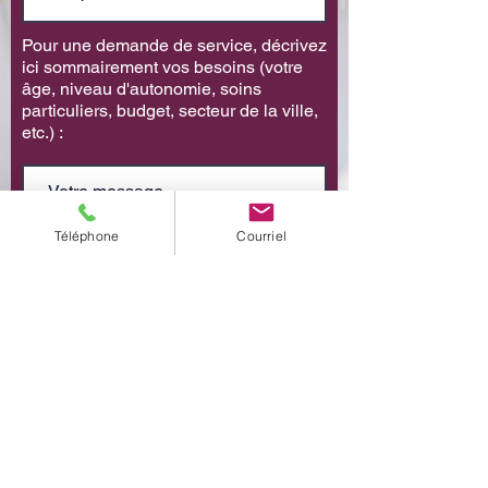
Pour une demande de service, décrivez
ici sommairement vos besoins (votre
âge, niveau d'autonomie, soins
particuliers, budget, secteur de la ville,
etc.) :
Téléphone
Courriel
Envoyer